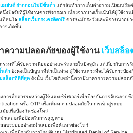
อเย่นต์ ฝากถอนไม่มีขั้นต่ํา
แต่กลับทำการเก็บค่าธรรมเนียมหรือค่าบ
กหนึ่งปัจจัยที่ผู้ใช้งานควรพิจารณา เนื่องจากบางเว็บเน้นให้ผู้ใช้
านที่สนใจ
สล็อตเว็บตรงเครดิตฟรี
ควรระมัดระวังและพิจารณาอย่างล
อาจเกิดขึ้น
าความปลอดภัยของผู้ใช้งาน
เว็บสล็อ
จกรรมที่ได้รับความนิยมอย่างแพร่หลายในปัจจุบัน แต่เกี่ยวกับ
ั้นต่ำ
ยังคงเป็นปัญหาที่น่าเป็นห่วง ผู้ใช้งานควรที่จะได้รับการป
็บสล็อตที่ดีที่สุด
ดังนั้น เว็บไซต์เหล่านี้ควรมีมาตรการความปลอดภัยที
องการสื่อสารระหว่างผู้ใช้และเซิร์ฟเวอร์เพื่อป้องกันการจับฉลากข้
ntication หรือ OTP เพื่อเพิ่มความปลอดภัยในการเข้าสู่ระบบ
มัยเพื่อป้องกันช่องโหว่
ม่ำเสมอเพื่อป้องกันการสูญหาย
อบระบบอย่างสม่ำเสมอเพื่อค้นหาช่องโหว่
รเฉพาะเพื่อป้องกันการโจมตีแบบ Distributed Denial of Service