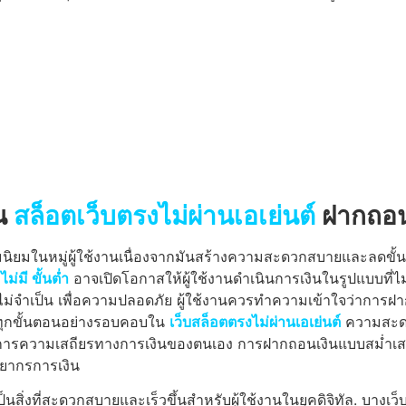
าน
สล็อตเว็บตรงไม่ผ่านเอเย่นต์
ฝากถอนไม
มนิยมในหมู่ผู้ใช้งานเนื่องจากมันสร้างความสะดวกสบายและลดขั
ม่มี ขั้นต่ำ
อาจเปิดโอกาสให้ผู้ใช้งานดำเนินการเงินในรูปแบบที่ไ
ไม่จำเป็น เพื่อความปลอดภัย ผู้ใช้งานควรทำความเข้าใจว่าการฝ
ทุกขั้นตอนอย่างรอบคอบใน
เว็บสล็อตตรงไม่ผ่านเอเย่นต์
ความสะดว
ดการความเสถียรทางการเงินของตนเอง การฝากถอนเงินแบบสม่ำเ
ยากรการเงิน
็นสิ่งที่สะดวกสบายและเร็วขึ้นสำหรับผู้ใช้งานในยุคดิจิทัล. บางเ