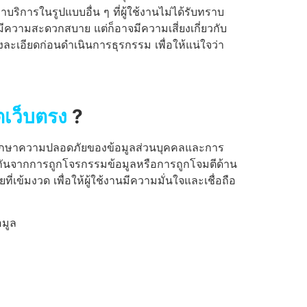
ริการในรูปแบบอื่น ๆ ที่ผู้ใช้งานไม่ได้รับทราบ
งานมีความสะดวกสบาย แต่ก็อาจมีความเสี่ยงเกี่ยวกับ
ะเอียดก่อนดำเนินการธุรกรรม เพื่อให้แน่ใจว่า
ตเว็บตรง
?
การรักษาความปลอดภัยของข้อมูลส่วนบุคคลและการ
้องกันจากการถูกโจรกรรมข้อมูลหรือการถูกโจมตีด้าน
่เข้มงวด เพื่อให้ผู้ใช้งานมีความมั่นใจและเชื่อถือ
อมูล