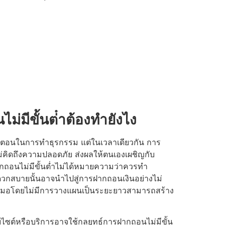
่มีขั้นต่ําต้องทำยังไง
้นตอนในการทำธุรกรรม แต่ในเวลาเดียวกัน การ
ม่คิดถึงความปลอดภัย ส่งผลให้ตนเองเผชิญกับ
ากถอนไม่มีขั้นต่ำไม่ได้หมายความว่าควรทำ
กสบายนั้นอาจนำไปสู่การฝากถอนเงินอย่างไม่
สมอโดยไม่มีการวางแผนเป็นระยะยาวสามารถสร้าง
ว็บไซต์หรือบริการอาจใช้กลยุทธ์การฝากถอนไม่มีขั้น