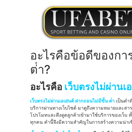
Skip
to
content
อะไรคือข้อดีของการใ
ต่ํา?
อะไรคือ
เว็บตรงไม่ผ่านเอเ
เว็บตรงไม่ผ่านเอเย่นต์ ฝากถอนไม่มีขั้น ต่ํา
เป็นคำท
บริการผ่านทางเว็บไซต์ มาดูถึงความหมายและสา
โปรโมทและดึงดูดลูกค้าเข้ามาใช้บริการของเว็บ ทั้
ทุกคน คำนี้จึงมีความสำคัญในการสร้างความน่าเช