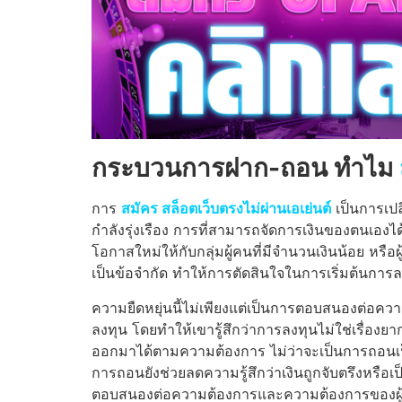
กระบวนการฝาก-ถอน ทำไม
การ
สมัคร สล็อตเว็บตรงไม่ผ่านเอเย่นต์
เป็นการเปล
กำลังรุ่งเรือง การที่สามารถจัดการเงินของตนเอง
โอกาสใหม่ให้กับกลุ่มผู้คนที่มีจำนวนเงินน้อย หรื
เป็นข้อจำกัด ทำให้การตัดสินใจในการเริ่มต้นการล
ความยืดหยุ่นนี้ไม่เพียงแต่เป็นการตอบสนองต่อคว
ลงทุน โดยทำให้เขารู้สึกว่าการลงทุนไม่ใช่เรื่องย
ออกมาได้ตามความต้องการ ไม่ว่าจะเป็นการถอนเ
การถอนยังช่วยลดความรู้สึกว่าเงินถูกจับตรึงหรือเป
ตอบสนองต่อความต้องการและความต้องการของผู้ใ