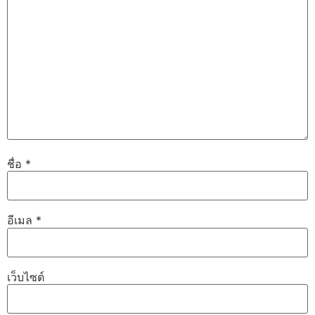
ชื่อ
*
อีเมล
*
เว็บไซต์