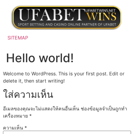
Skip
to
content
SITEMAP
Hello world!
Welcome to WordPress. This is your first post. Edit or
delete it, then start writing!
ใส่ความเห็น
อีเมลของคุณจะไม่แสดงให้คนอื่นเห็น
ช่องข้อมูลจำเป็นถูกทำ
เครื่องหมาย
*
ความเห็น
*